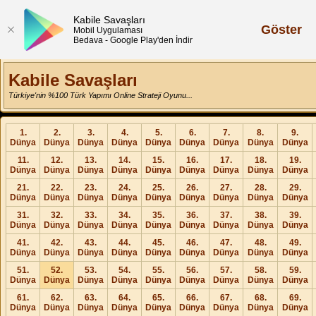
Kabile Savaşları
Göster
Mobil Uygulaması
Bedava - Google Play'den İndir
Kabile Savaşları
Türkiye'nin %100 Türk Yapımı Online Strateji Oyunu...
1.
2.
3.
4.
5.
6.
7.
8.
9.
Dünya
Dünya
Dünya
Dünya
Dünya
Dünya
Dünya
Dünya
Dünya
11.
12.
13.
14.
15.
16.
17.
18.
19.
Dünya
Dünya
Dünya
Dünya
Dünya
Dünya
Dünya
Dünya
Dünya
21.
22.
23.
24.
25.
26.
27.
28.
29.
Dünya
Dünya
Dünya
Dünya
Dünya
Dünya
Dünya
Dünya
Dünya
31.
32.
33.
34.
35.
36.
37.
38.
39.
Dünya
Dünya
Dünya
Dünya
Dünya
Dünya
Dünya
Dünya
Dünya
41.
42.
43.
44.
45.
46.
47.
48.
49.
Dünya
Dünya
Dünya
Dünya
Dünya
Dünya
Dünya
Dünya
Dünya
51.
52.
53.
54.
55.
56.
57.
58.
59.
Dünya
Dünya
Dünya
Dünya
Dünya
Dünya
Dünya
Dünya
Dünya
61.
62.
63.
64.
65.
66.
67.
68.
69.
Dünya
Dünya
Dünya
Dünya
Dünya
Dünya
Dünya
Dünya
Dünya