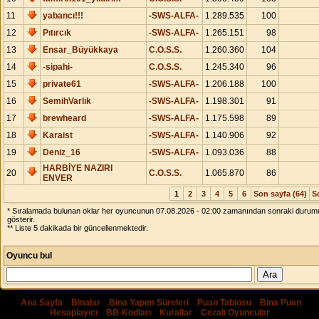
11
yabancı!!!
-SWS-ALFA-
1.289.535
100
12
Pıtırcık
-SWS-ALFA-
1.265.151
98
13
Ensar_Büyükkaya
C.O.S.S.
1.260.360
104
14
-sipahi-
C.O.S.S.
1.245.340
96
15
private61
-SWS-ALFA-
1.206.188
100
16
SemihVarlık
-SWS-ALFA-
1.198.301
91
17
brewheard
-SWS-ALFA-
1.175.598
89
18
Karaist
-SWS-ALFA-
1.140.906
92
19
Deniz_16
-SWS-ALFA-
1.093.036
88
HARBİYE NAZIRI
20
C.O.S.S.
1.065.870
86
ENVER
1
2
3
4
5
6
Son sayfa (64)
S
* Sıralamada bulunan oklar her oyuncunun 07.08.2026 - 02:00 zamanından sonraki duru
gösterir.
** Liste 5 dakikada bir güncellenmektedir.
Oyuncu bul
Ana Sayfa
|
Binalar
|
Bina Yapım Süreleri
|
Puan Tablosu
|
Bina Puan
Hesaplayıcı
|
BB-Kodları
|
Kurallar
|
Cezalı Oyuncular