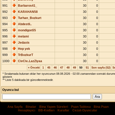
991
Barbaros41_
30
0
992
KARAHAN58
30
0
993
Turhan_Bozkurt
30
0
994
Abdestli..
30
0
995
mondigon55
30
0
996
melami
30
0
997
Jedaxis
30
0
998
Hep yek
30
0
999
TrBozkurT
30
0
1000
CivCiv..LazZiyaa
30
0
« Önceki
1
45
46
47
48
49
50
51
Son sayfa (52)
S
* Sıralamada bulunan oklar her oyuncunun 08.08.2026 - 02:00 zamanından sonraki duru
gösterir.
** Liste 5 dakikada bir güncellenmektedir.
Oyuncu bul
Ana Sayfa
|
Binalar
|
Bina Yapım Süreleri
|
Puan Tablosu
|
Bina Puan
Hesaplayıcı
|
BB-Kodları
|
Kurallar
|
Cezalı Oyuncular