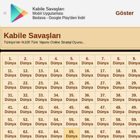
Kabile Savaşları
Göster
Mobil Uygulaması
Bedava - Google Play'den İndir
Kabile Savaşları
Türkiye'nin %100 Türk Yapımı Online Strateji Oyunu...
1.
2.
3.
4.
5.
6.
7.
8.
9.
Dünya
Dünya
Dünya
Dünya
Dünya
Dünya
Dünya
Dünya
Dünya
11.
12.
13.
14.
15.
16.
17.
18.
19.
Dünya
Dünya
Dünya
Dünya
Dünya
Dünya
Dünya
Dünya
Dünya
21.
22.
23.
24.
25.
26.
27.
28.
29.
Dünya
Dünya
Dünya
Dünya
Dünya
Dünya
Dünya
Dünya
Dünya
31.
32.
33.
34.
35.
36.
37.
38.
39.
Dünya
Dünya
Dünya
Dünya
Dünya
Dünya
Dünya
Dünya
Dünya
41.
42.
43.
44.
45.
46.
47.
48.
49.
Dünya
Dünya
Dünya
Dünya
Dünya
Dünya
Dünya
Dünya
Dünya
51.
52.
53.
54.
55.
56.
57.
58.
59.
Dünya
Dünya
Dünya
Dünya
Dünya
Dünya
Dünya
Dünya
Dünya
61.
62.
63.
64.
65.
66.
67.
68.
69.
Dünya
Dünya
Dünya
Dünya
Dünya
Dünya
Dünya
Dünya
Dünya