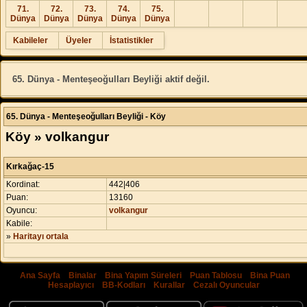
71.
72.
73.
74.
75.
Dünya
Dünya
Dünya
Dünya
Dünya
Kabileler
Üyeler
İstatistikler
65. Dünya - Menteşeoğulları Beyliği aktif değil.
65. Dünya - Menteşeoğulları Beyliği - Köy
Köy » volkangur
Kırkağaç-15
Kordinat:
442|406
Puan:
13160
Oyuncu:
volkangur
Kabile:
»
Haritayı ortala
Ana Sayfa
|
Binalar
|
Bina Yapım Süreleri
|
Puan Tablosu
|
Bina Puan
Hesaplayıcı
|
BB-Kodları
|
Kurallar
|
Cezalı Oyuncular