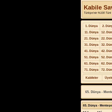
Kabile Sa
Türkiye'nin %100 Türk 
1. Dünya
2. Dün
11. Dünya
12. Dü
21. Dünya
22. Dü
31. Dünya
32. Dü
41. Dünya
42. Dü
51. Dünya
52. Dü
61. Dünya
62. Dü
71. Dünya
72. Dü
Kabileler
Üyel
65. Dünya - Mente
65. Dünya - Menteşeo