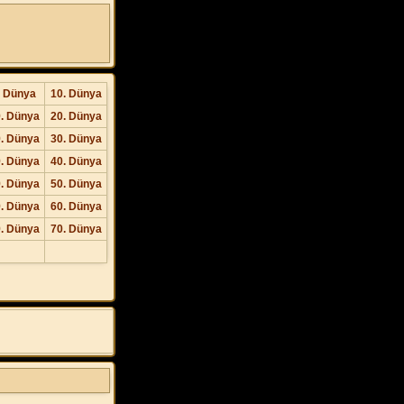
. Dünya
10. Dünya
. Dünya
20. Dünya
. Dünya
30. Dünya
. Dünya
40. Dünya
. Dünya
50. Dünya
. Dünya
60. Dünya
. Dünya
70. Dünya