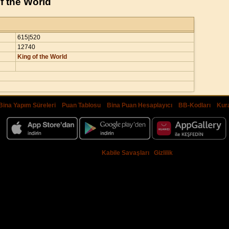
f the World
615|520
12740
King of the World
Bina Yapım Süreleri
|
Puan Tablosu
|
Bina Puan Hesaplayıcı
|
BB-Kodları
|
Kura
© 2009 - 2026 -
Kabile Savaşları
|
Gizlilik