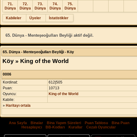
71.
72.
73.
74.
75.
Dünya
Dünya
Dünya
Dünya
Dünya
Kabileler
Üyeler
İstatistikler
65. Dünya - Menteşeoğulları Beyliği aktif değil.
65. Dünya - Menteşeoğulları Beyliği - Köy
Köy » King of the World
0006
Kordinat:
612|505
Puan:
10713
Oyuncu:
King of the World
Kabile:
»
Haritayı ortala
Ana Sayfa
|
Binalar
|
Bina Yapım Süreleri
|
Puan Tablosu
|
Bina Puan
Hesaplayıcı
|
BB-Kodları
|
Kurallar
|
Cezalı Oyuncular