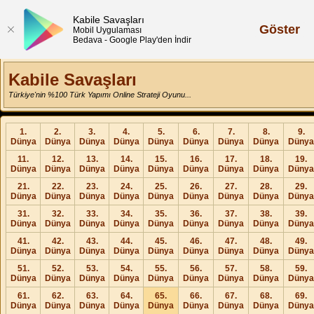
Kabile Savaşları
Göster
Mobil Uygulaması
Bedava - Google Play'den İndir
Kabile Savaşları
Türkiye'nin %100 Türk Yapımı Online Strateji Oyunu...
1.
2.
3.
4.
5.
6.
7.
8.
9.
Dünya
Dünya
Dünya
Dünya
Dünya
Dünya
Dünya
Dünya
Dünya
11.
12.
13.
14.
15.
16.
17.
18.
19.
Dünya
Dünya
Dünya
Dünya
Dünya
Dünya
Dünya
Dünya
Dünya
21.
22.
23.
24.
25.
26.
27.
28.
29.
Dünya
Dünya
Dünya
Dünya
Dünya
Dünya
Dünya
Dünya
Dünya
31.
32.
33.
34.
35.
36.
37.
38.
39.
Dünya
Dünya
Dünya
Dünya
Dünya
Dünya
Dünya
Dünya
Dünya
41.
42.
43.
44.
45.
46.
47.
48.
49.
Dünya
Dünya
Dünya
Dünya
Dünya
Dünya
Dünya
Dünya
Dünya
51.
52.
53.
54.
55.
56.
57.
58.
59.
Dünya
Dünya
Dünya
Dünya
Dünya
Dünya
Dünya
Dünya
Dünya
61.
62.
63.
64.
65.
66.
67.
68.
69.
Dünya
Dünya
Dünya
Dünya
Dünya
Dünya
Dünya
Dünya
Dünya