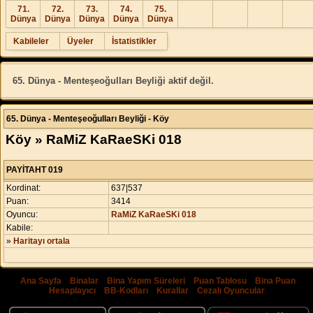
71.
72.
73.
74.
75.
Dünya
Dünya
Dünya
Dünya
Dünya
Kabileler
Üyeler
İstatistikler
65. Dünya - Menteşeoğulları Beyliği aktif değil.
65. Dünya - Menteşeoğulları Beyliği - Köy
Köy » RaMiZ KaRaeSKi 018
PAYİTAHT 019
Kordinat:
637|537
Puan:
3414
Oyuncu:
RaMiZ KaRaeSKi 018
Kabile:
»
Haritayı ortala
Ana Sayfa
|
Binalar
|
Bina Yapım Süreleri
|
Puan Tablosu
|
Bina Puan
Hesaplayıcı
|
BB-Kodları
|
Kurallar
|
Cezalı Oyuncular