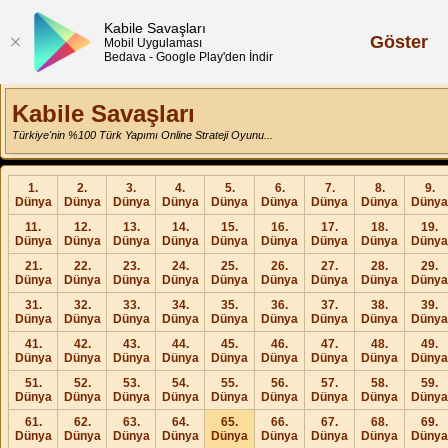
Kabile Savaşları
Göster
Mobil Uygulaması
Bedava - Google Play'den İndir
Kabile Savaşları
Türkiye'nin %100 Türk Yapımı Online Strateji Oyunu...
1.
2.
3.
4.
5.
6.
7.
8.
9.
Dünya
Dünya
Dünya
Dünya
Dünya
Dünya
Dünya
Dünya
Dünya
11.
12.
13.
14.
15.
16.
17.
18.
19.
Dünya
Dünya
Dünya
Dünya
Dünya
Dünya
Dünya
Dünya
Dünya
21.
22.
23.
24.
25.
26.
27.
28.
29.
Dünya
Dünya
Dünya
Dünya
Dünya
Dünya
Dünya
Dünya
Dünya
31.
32.
33.
34.
35.
36.
37.
38.
39.
Dünya
Dünya
Dünya
Dünya
Dünya
Dünya
Dünya
Dünya
Dünya
41.
42.
43.
44.
45.
46.
47.
48.
49.
Dünya
Dünya
Dünya
Dünya
Dünya
Dünya
Dünya
Dünya
Dünya
51.
52.
53.
54.
55.
56.
57.
58.
59.
Dünya
Dünya
Dünya
Dünya
Dünya
Dünya
Dünya
Dünya
Dünya
61.
62.
63.
64.
65.
66.
67.
68.
69.
Dünya
Dünya
Dünya
Dünya
Dünya
Dünya
Dünya
Dünya
Dünya