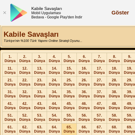
Kabile Savaşları
Göster
Mobil Uygulaması
Bedava - Google Play'den İndir
Kabile Savaşları
Türkiye'nin %100 Türk Yapımı Online Strateji Oyunu...
1.
2.
3.
4.
5.
6.
7.
8.
9.
Dünya
Dünya
Dünya
Dünya
Dünya
Dünya
Dünya
Dünya
Dünya
11.
12.
13.
14.
15.
16.
17.
18.
19.
Dünya
Dünya
Dünya
Dünya
Dünya
Dünya
Dünya
Dünya
Dünya
21.
22.
23.
24.
25.
26.
27.
28.
29.
Dünya
Dünya
Dünya
Dünya
Dünya
Dünya
Dünya
Dünya
Dünya
31.
32.
33.
34.
35.
36.
37.
38.
39.
Dünya
Dünya
Dünya
Dünya
Dünya
Dünya
Dünya
Dünya
Dünya
41.
42.
43.
44.
45.
46.
47.
48.
49.
Dünya
Dünya
Dünya
Dünya
Dünya
Dünya
Dünya
Dünya
Dünya
51.
52.
53.
54.
55.
56.
57.
58.
59.
Dünya
Dünya
Dünya
Dünya
Dünya
Dünya
Dünya
Dünya
Dünya
61.
62.
63.
64.
65.
66.
67.
68.
69.
Dünya
Dünya
Dünya
Dünya
Dünya
Dünya
Dünya
Dünya
Dünya