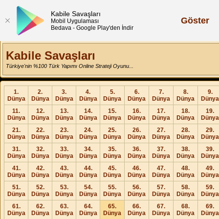
Kabile Savaşları
Göster
Mobil Uygulaması
Bedava - Google Play'den İndir
Kabile Savaşları
Türkiye'nin %100 Türk Yapımı Online Strateji Oyunu...
1.
2.
3.
4.
5.
6.
7.
8.
9.
Dünya
Dünya
Dünya
Dünya
Dünya
Dünya
Dünya
Dünya
Dünya
11.
12.
13.
14.
15.
16.
17.
18.
19.
Dünya
Dünya
Dünya
Dünya
Dünya
Dünya
Dünya
Dünya
Dünya
21.
22.
23.
24.
25.
26.
27.
28.
29.
Dünya
Dünya
Dünya
Dünya
Dünya
Dünya
Dünya
Dünya
Dünya
31.
32.
33.
34.
35.
36.
37.
38.
39.
Dünya
Dünya
Dünya
Dünya
Dünya
Dünya
Dünya
Dünya
Dünya
41.
42.
43.
44.
45.
46.
47.
48.
49.
Dünya
Dünya
Dünya
Dünya
Dünya
Dünya
Dünya
Dünya
Dünya
51.
52.
53.
54.
55.
56.
57.
58.
59.
Dünya
Dünya
Dünya
Dünya
Dünya
Dünya
Dünya
Dünya
Dünya
61.
62.
63.
64.
65.
66.
67.
68.
69.
Dünya
Dünya
Dünya
Dünya
Dünya
Dünya
Dünya
Dünya
Dünya