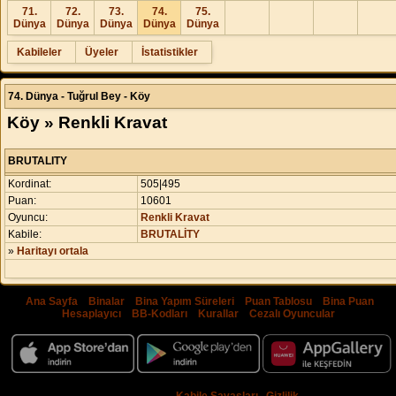
71.
72.
73.
74.
75.
Dünya
Dünya
Dünya
Dünya
Dünya
Kabileler
Üyeler
İstatistikler
74. Dünya - Tuğrul Bey - Köy
Köy » Renkli Kravat
BRUTALITY
Kordinat:
505|495
Puan:
10601
Oyuncu:
Renkli Kravat
Kabile:
BRUTALİTY
»
Haritayı ortala
Ana Sayfa
|
Binalar
|
Bina Yapım Süreleri
|
Puan Tablosu
|
Bina Puan
Hesaplayıcı
|
BB-Kodları
|
Kurallar
|
Cezalı Oyuncular