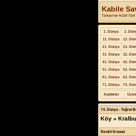
Kabile Sa
Türkiye'nin %100 Türk 
1. Dünya
2. Dün
11. Dünya
12. Dü
21. Dünya
22. Dü
31. Dünya
32. Dü
41. Dünya
42. Dü
51. Dünya
52. Dü
61. Dünya
62. Dü
71. Dünya
72. Dü
Kabileler
Üyel
74. Dünya - Tuğrul B
Köy » Kralb
Renkli Krawat