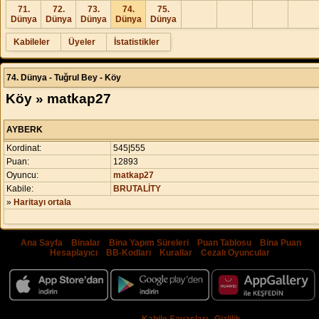
71.
72.
73.
74.
75.
Dünya
Dünya
Dünya
Dünya
Dünya
Kabileler
Üyeler
İstatistikler
74. Dünya - Tuğrul Bey - Köy
Köy » matkap27
AYBERK
Kordinat:
545|555
Puan:
12893
Oyuncu:
matkap27
Kabile:
BRUTALİTY
»
Haritayı ortala
Ana Sayfa
|
Binalar
|
Bina Yapım Süreleri
|
Puan Tablosu
|
Bina Puan
Hesaplayıcı
|
BB-Kodları
|
Kurallar
|
Cezalı Oyuncular