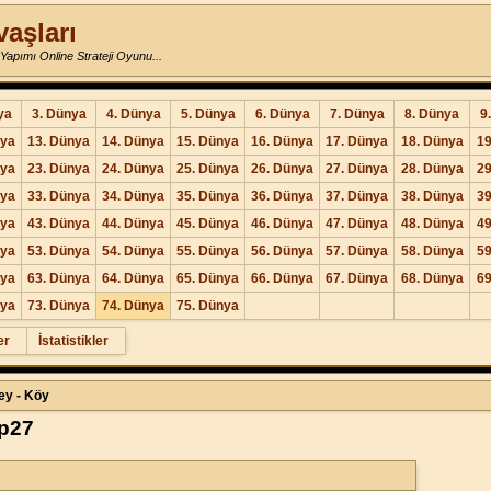
vaşları
Yapımı Online Strateji Oyunu...
ya
3. Dünya
4. Dünya
5. Dünya
6. Dünya
7. Dünya
8. Dünya
9
nya
13. Dünya
14. Dünya
15. Dünya
16. Dünya
17. Dünya
18. Dünya
19
nya
23. Dünya
24. Dünya
25. Dünya
26. Dünya
27. Dünya
28. Dünya
29
nya
33. Dünya
34. Dünya
35. Dünya
36. Dünya
37. Dünya
38. Dünya
39
nya
43. Dünya
44. Dünya
45. Dünya
46. Dünya
47. Dünya
48. Dünya
49
nya
53. Dünya
54. Dünya
55. Dünya
56. Dünya
57. Dünya
58. Dünya
59
nya
63. Dünya
64. Dünya
65. Dünya
66. Dünya
67. Dünya
68. Dünya
69
nya
73. Dünya
74. Dünya
75. Dünya
er
İstatistikler
ey - Köy
p27