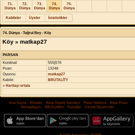
71.
72.
73.
74.
75.
Dünya
Dünya
Dünya
Dünya
Dünya
Kabileler
Üyeler
İstatistikler
74. Dünya - Tuğrul Bey - Köy
Köy » matkap27
PARSAN
Kordinat:
555|576
Puan:
13248
Oyuncu:
matkap27
Kabile:
BRUTALİTY
»
Haritayı ortala
Ana Sayfa
|
Binalar
|
Bina Yapım Süreleri
|
Puan Tablosu
|
Bina Puan
Hesaplayıcı
|
BB-Kodları
|
Kurallar
|
Cezalı Oyuncular