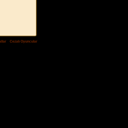
llar
|
Cezalı Oyuncular