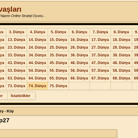
vaşları
Yapımı Online Strateji Oyunu...
ya
3. Dünya
4. Dünya
5. Dünya
6. Dünya
7. Dünya
8. Dünya
9
nya
13. Dünya
14. Dünya
15. Dünya
16. Dünya
17. Dünya
18. Dünya
19
nya
23. Dünya
24. Dünya
25. Dünya
26. Dünya
27. Dünya
28. Dünya
29
nya
33. Dünya
34. Dünya
35. Dünya
36. Dünya
37. Dünya
38. Dünya
39
nya
43. Dünya
44. Dünya
45. Dünya
46. Dünya
47. Dünya
48. Dünya
49
nya
53. Dünya
54. Dünya
55. Dünya
56. Dünya
57. Dünya
58. Dünya
59
nya
63. Dünya
64. Dünya
65. Dünya
66. Dünya
67. Dünya
68. Dünya
69
nya
73. Dünya
74. Dünya
75. Dünya
er
İstatistikler
ey - Köy
p27