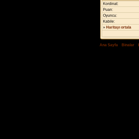
Kordinat:
Puan:
Oyuncu:
Kabile:
»
Haritayı ortala
Ana Sayfa
|
Binalar
|