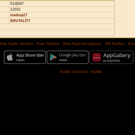
510|597
12031
matkap27
BRUTALİTY
Bina Yapım Süreleri
|
Puan Tablosu
|
Bina Puan Hesaplayıcı
|
BB-Kodları
|
Kura
© 2009 - 2026 -
Kabile Savaşları
|
Gizlilik