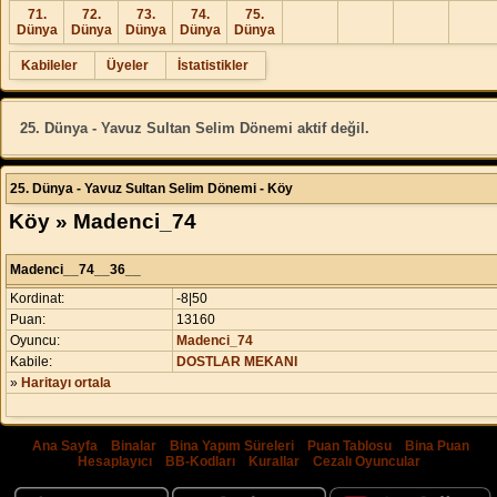
71.
72.
73.
74.
75.
Dünya
Dünya
Dünya
Dünya
Dünya
Kabileler
Üyeler
İstatistikler
25. Dünya - Yavuz Sultan Selim Dönemi aktif değil.
25. Dünya - Yavuz Sultan Selim Dönemi - Köy
Köy » Madenci_74
Madenci__74__36__
Kordinat:
-8|50
Puan:
13160
Oyuncu:
Madenci_74
Kabile:
DOSTLAR MEKANI
»
Haritayı ortala
Ana Sayfa
|
Binalar
|
Bina Yapım Süreleri
|
Puan Tablosu
|
Bina Puan
Hesaplayıcı
|
BB-Kodları
|
Kurallar
|
Cezalı Oyuncular