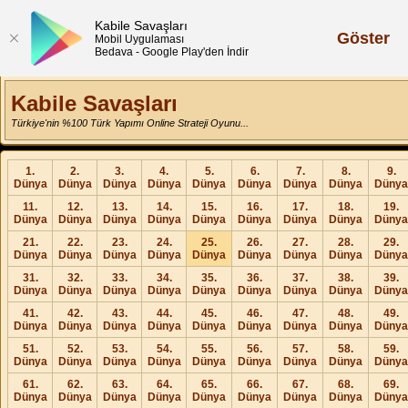
Kabile Savaşları
Göster
Mobil Uygulaması
Bedava - Google Play'den İndir
Kabile Savaşları
Türkiye'nin %100 Türk Yapımı Online Strateji Oyunu...
1.
2.
3.
4.
5.
6.
7.
8.
9.
Dünya
Dünya
Dünya
Dünya
Dünya
Dünya
Dünya
Dünya
Dünya
11.
12.
13.
14.
15.
16.
17.
18.
19.
Dünya
Dünya
Dünya
Dünya
Dünya
Dünya
Dünya
Dünya
Dünya
21.
22.
23.
24.
25.
26.
27.
28.
29.
Dünya
Dünya
Dünya
Dünya
Dünya
Dünya
Dünya
Dünya
Dünya
31.
32.
33.
34.
35.
36.
37.
38.
39.
Dünya
Dünya
Dünya
Dünya
Dünya
Dünya
Dünya
Dünya
Dünya
41.
42.
43.
44.
45.
46.
47.
48.
49.
Dünya
Dünya
Dünya
Dünya
Dünya
Dünya
Dünya
Dünya
Dünya
51.
52.
53.
54.
55.
56.
57.
58.
59.
Dünya
Dünya
Dünya
Dünya
Dünya
Dünya
Dünya
Dünya
Dünya
61.
62.
63.
64.
65.
66.
67.
68.
69.
Dünya
Dünya
Dünya
Dünya
Dünya
Dünya
Dünya
Dünya
Dünya