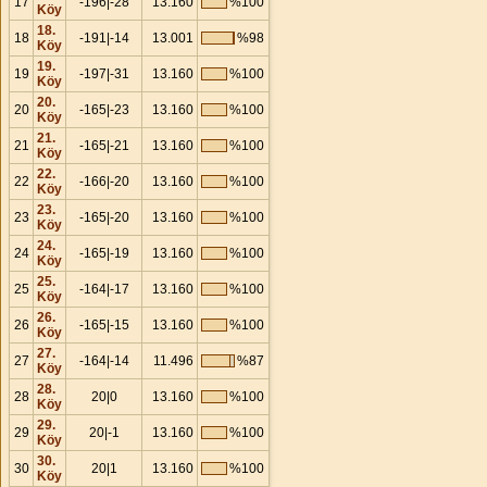
17
-196|-28
13.160
%100
Köy
18.
18
-191|-14
13.001
%98
Köy
19.
19
-197|-31
13.160
%100
Köy
20.
20
-165|-23
13.160
%100
Köy
21.
21
-165|-21
13.160
%100
Köy
22.
22
-166|-20
13.160
%100
Köy
23.
23
-165|-20
13.160
%100
Köy
24.
24
-165|-19
13.160
%100
Köy
25.
25
-164|-17
13.160
%100
Köy
26.
26
-165|-15
13.160
%100
Köy
27.
27
-164|-14
11.496
%87
Köy
28.
28
20|0
13.160
%100
Köy
29.
29
20|-1
13.160
%100
Köy
30.
30
20|1
13.160
%100
Köy