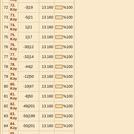
72.
72
-3|19
13.160
%100
Köy
73.
73
-5|21
13.160
%100
Köy
74.
74
1|21
13.160
%100
Köy
75.
75
1|17
13.160
%100
Köy
76.
76
-30|12
13.160
%100
Köy
77.
77
-32|14
13.160
%100
Köy
78.
78
-44|2
13.160
%100
Köy
79.
79
-12|50
13.160
%100
Köy
80.
80
-10|47
13.160
%100
Köy
81.
81
-8|50
13.160
%100
Köy
82.
82
-49|201
13.160
%100
Köy
83.
83
-50|199
13.160
%100
Köy
84.
84
-50|201
13.160
%100
Köy
85.