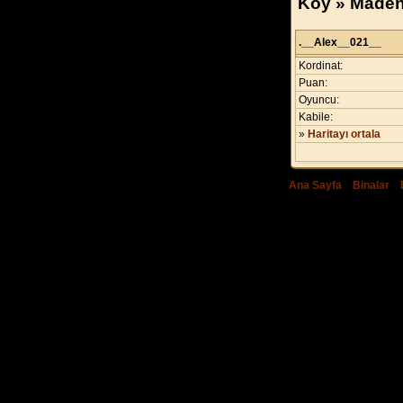
Köy » Maden
.__Alex__021__
Kordinat:
Puan:
Oyuncu:
Kabile:
»
Haritayı ortala
Ana Sayfa
|
Binalar
|