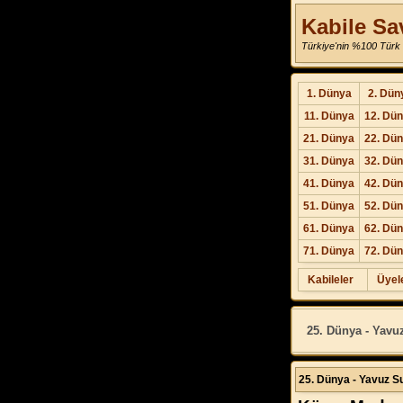
Kabile Sa
Türkiye'nin %100 Türk 
1. Dünya
2. Dün
11. Dünya
12. Dü
21. Dünya
22. Dü
31. Dünya
32. Dü
41. Dünya
42. Dü
51. Dünya
52. Dü
61. Dünya
62. Dü
71. Dünya
72. Dü
Kabileler
Üyel
25. Dünya - Yavu
25. Dünya - Yavuz S