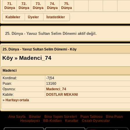
71.
72.
73.
74.
75.
Dünya
Dünya
Dünya
Dünya
Dünya
Kabileler
Üyeler
İstatistikler
25. Dünya - Yavuz Sultan Selim Dönemi aktif değil.
25. Dünya - Yavuz Sultan Selim Dönemi - Köy
Köy » Madenci_74
Madenci
Kordinat:
-7|54
Puan:
13160
Oyuncu:
Madenci_74
Kabile:
DOSTLAR MEKANI
»
Haritayı ortala
Ana Sayfa
|
Binalar
|
Bina Yapım Süreleri
|
Puan Tablosu
|
Bina Puan
Hesaplayıcı
|
BB-Kodları
|
Kurallar
|
Cezalı Oyuncular