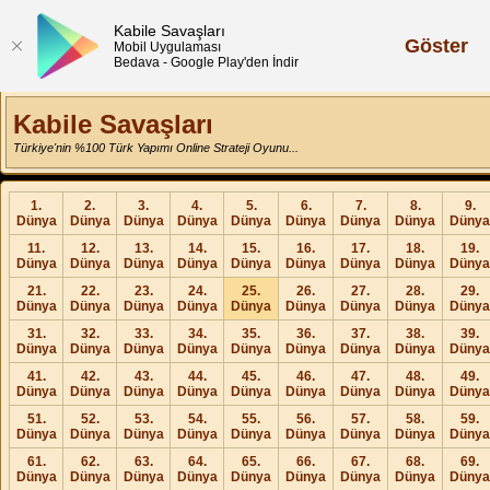
Kabile Savaşları
Göster
Mobil Uygulaması
Bedava - Google Play'den İndir
Kabile Savaşları
Türkiye'nin %100 Türk Yapımı Online Strateji Oyunu...
1.
2.
3.
4.
5.
6.
7.
8.
9.
Dünya
Dünya
Dünya
Dünya
Dünya
Dünya
Dünya
Dünya
Dünya
11.
12.
13.
14.
15.
16.
17.
18.
19.
Dünya
Dünya
Dünya
Dünya
Dünya
Dünya
Dünya
Dünya
Dünya
21.
22.
23.
24.
25.
26.
27.
28.
29.
Dünya
Dünya
Dünya
Dünya
Dünya
Dünya
Dünya
Dünya
Dünya
31.
32.
33.
34.
35.
36.
37.
38.
39.
Dünya
Dünya
Dünya
Dünya
Dünya
Dünya
Dünya
Dünya
Dünya
41.
42.
43.
44.
45.
46.
47.
48.
49.
Dünya
Dünya
Dünya
Dünya
Dünya
Dünya
Dünya
Dünya
Dünya
51.
52.
53.
54.
55.
56.
57.
58.
59.
Dünya
Dünya
Dünya
Dünya
Dünya
Dünya
Dünya
Dünya
Dünya
61.
62.
63.
64.
65.
66.
67.
68.
69.
Dünya
Dünya
Dünya
Dünya
Dünya
Dünya
Dünya
Dünya
Dünya