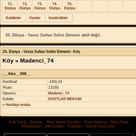
71.
72.
73.
74.
75.
Dünya
Dünya
Dünya
Dünya
Dünya
Kabileler
Üyeler
İstatistikler
25. Dünya - Yavuz Sultan Selim Dönemi aktif değil.
25. Dünya - Yavuz Sultan Selim Dönemi - Köy
Köy » Madenci_74
.__Alex__008__
Kordinat:
-193|-24
Puan:
13160
Oyuncu:
Madenci_74
Kabile:
DOSTLAR MEKANI
»
Haritayı ortala
Ana Sayfa
|
Binalar
|
Bina Yapım Süreleri
|
Puan Tablosu
|
Bina Puan
Hesaplayıcı
|
BB-Kodları
|
Kurallar
|
Cezalı Oyuncular