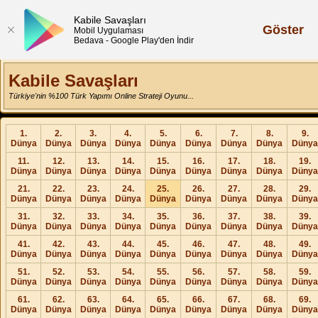
Kabile Savaşları
Göster
Mobil Uygulaması
Bedava - Google Play'den İndir
Kabile Savaşları
Türkiye'nin %100 Türk Yapımı Online Strateji Oyunu...
1.
2.
3.
4.
5.
6.
7.
8.
9.
Dünya
Dünya
Dünya
Dünya
Dünya
Dünya
Dünya
Dünya
Dünya
11.
12.
13.
14.
15.
16.
17.
18.
19.
Dünya
Dünya
Dünya
Dünya
Dünya
Dünya
Dünya
Dünya
Dünya
21.
22.
23.
24.
25.
26.
27.
28.
29.
Dünya
Dünya
Dünya
Dünya
Dünya
Dünya
Dünya
Dünya
Dünya
31.
32.
33.
34.
35.
36.
37.
38.
39.
Dünya
Dünya
Dünya
Dünya
Dünya
Dünya
Dünya
Dünya
Dünya
41.
42.
43.
44.
45.
46.
47.
48.
49.
Dünya
Dünya
Dünya
Dünya
Dünya
Dünya
Dünya
Dünya
Dünya
51.
52.
53.
54.
55.
56.
57.
58.
59.
Dünya
Dünya
Dünya
Dünya
Dünya
Dünya
Dünya
Dünya
Dünya
61.
62.
63.
64.
65.
66.
67.
68.
69.
Dünya
Dünya
Dünya
Dünya
Dünya
Dünya
Dünya
Dünya
Dünya