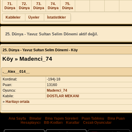
71.
72.
73.
74.
75.
Dünya
Dünya
Dünya
Dünya
Dünya
Kabileler
Üyeler
İstatistikler
25. Dünya - Yavuz Sultan Selim Dönemi aktif değil.
25. Dünya - Yavuz Sultan Selim Dönemi - Köy
Köy » Madenci_74
.__Alex__014__
Kordinat:
-194|-18
Puan:
13160
Oyuncu:
Madenci_74
Kabile:
DOSTLAR MEKANI
»
Haritayı ortala
Ana Sayfa
|
Binalar
|
Bina Yapım Süreleri
|
Puan Tablosu
|
Bina Puan
Hesaplayıcı
|
BB-Kodları
|
Kurallar
|
Cezalı Oyuncular