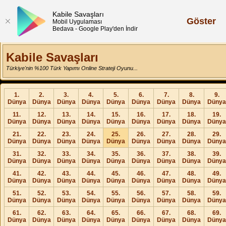
Kabile Savaşları
Göster
Mobil Uygulaması
Bedava - Google Play'den İndir
Kabile Savaşları
Türkiye'nin %100 Türk Yapımı Online Strateji Oyunu...
1.
2.
3.
4.
5.
6.
7.
8.
9.
Dünya
Dünya
Dünya
Dünya
Dünya
Dünya
Dünya
Dünya
Dünya
11.
12.
13.
14.
15.
16.
17.
18.
19.
Dünya
Dünya
Dünya
Dünya
Dünya
Dünya
Dünya
Dünya
Dünya
21.
22.
23.
24.
25.
26.
27.
28.
29.
Dünya
Dünya
Dünya
Dünya
Dünya
Dünya
Dünya
Dünya
Dünya
31.
32.
33.
34.
35.
36.
37.
38.
39.
Dünya
Dünya
Dünya
Dünya
Dünya
Dünya
Dünya
Dünya
Dünya
41.
42.
43.
44.
45.
46.
47.
48.
49.
Dünya
Dünya
Dünya
Dünya
Dünya
Dünya
Dünya
Dünya
Dünya
51.
52.
53.
54.
55.
56.
57.
58.
59.
Dünya
Dünya
Dünya
Dünya
Dünya
Dünya
Dünya
Dünya
Dünya
61.
62.
63.
64.
65.
66.
67.
68.
69.
Dünya
Dünya
Dünya
Dünya
Dünya
Dünya
Dünya
Dünya
Dünya