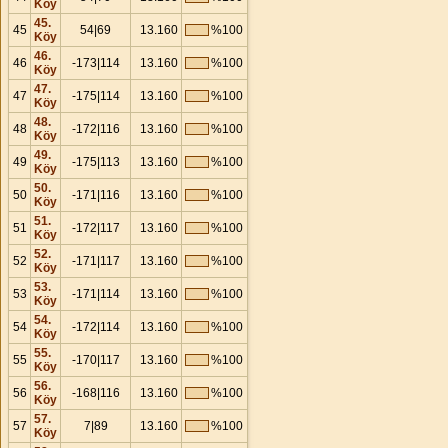
Köy
45.
45
54|69
13.160
%100
Köy
46.
46
-173|114
13.160
%100
Köy
47.
47
-175|114
13.160
%100
Köy
48.
48
-172|116
13.160
%100
Köy
49.
49
-175|113
13.160
%100
Köy
50.
50
-171|116
13.160
%100
Köy
51.
51
-172|117
13.160
%100
Köy
52.
52
-171|117
13.160
%100
Köy
53.
53
-171|114
13.160
%100
Köy
54.
54
-172|114
13.160
%100
Köy
55.
55
-170|117
13.160
%100
Köy
56.
56
-168|116
13.160
%100
Köy
57.
57
7|89
13.160
%100
Köy