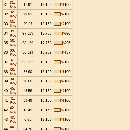
31.
31
41|91
13.160
%100
Köy
32.
32
39|92
13.160
%100
Köy
33.
33
-21|16
13.160
%100
Köy
34.
34
97|129
12.758
%96
Köy
35.
35
98|129
12.758
%96
Köy
36.
36
96|129
12.868
%97
Köy
37.
37
93|132
13.160
%100
Köy
38.
38
22|60
13.160
%100
Köy
39.
39
20|60
13.160
%100
Köy
40.
40
16|58
13.160
%100
Köy
41.
41
13|49
13.160
%100
Köy
42.
42
11|49
13.160
%100
Köy
43.
43
6|51
13.160
%100
Köy
44.
44
54|70
13.160
%100