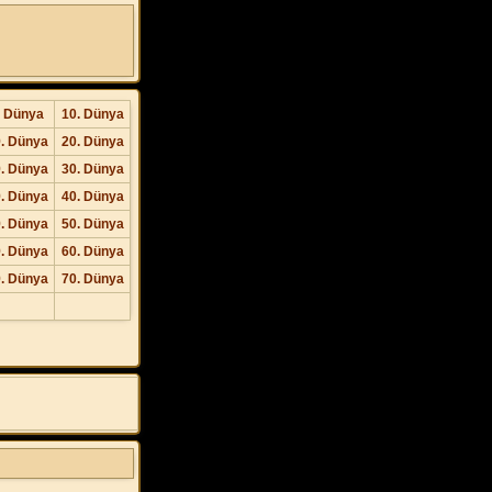
. Dünya
10. Dünya
. Dünya
20. Dünya
. Dünya
30. Dünya
. Dünya
40. Dünya
. Dünya
50. Dünya
. Dünya
60. Dünya
. Dünya
70. Dünya