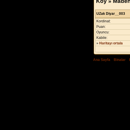
Köy » Maden
UZak Diyar__003
Kordinat:
Puan:
Oyuncu:
Kabile:
»
Haritayı ortala
Ana Sayfa
|
Binalar
|