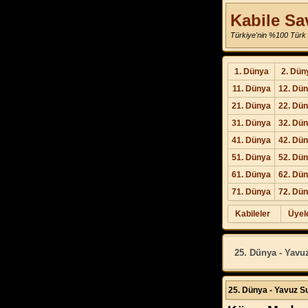
Kabile Sa
Türkiye'nin %100 Türk 
1. Dünya
2. Dün
11. Dünya
12. Dü
21. Dünya
22. Dü
31. Dünya
32. Dü
41. Dünya
42. Dü
51. Dünya
52. Dü
61. Dünya
62. Dü
71. Dünya
72. Dü
Kabileler
Üyel
25. Dünya - Yavu
25. Dünya - Yavuz S