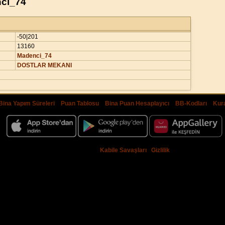
ci_74
-50|201
13160
Madenci_74
DOSTLAR MEKANI
Bina Yapım Süreleri
|
Puan Tablosu
|
Bina Puan Hesaplayıcı
|
BB-Kodları
|
Kura
© 2009 - 2026 -
Kabile Savaşları
|
Gizlilik