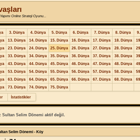
vaşları
Yapımı Online Strateji Oyunu...
ya
3. Dünya
4. Dünya
5. Dünya
6. Dünya
7. Dünya
8. Dünya
9
nya
13. Dünya
14. Dünya
15. Dünya
16. Dünya
17. Dünya
18. Dünya
19
nya
23. Dünya
24. Dünya
25. Dünya
26. Dünya
27. Dünya
28. Dünya
29
nya
33. Dünya
34. Dünya
35. Dünya
36. Dünya
37. Dünya
38. Dünya
39
nya
43. Dünya
44. Dünya
45. Dünya
46. Dünya
47. Dünya
48. Dünya
49
nya
53. Dünya
54. Dünya
55. Dünya
56. Dünya
57. Dünya
58. Dünya
59
nya
63. Dünya
64. Dünya
65. Dünya
66. Dünya
67. Dünya
68. Dünya
69
nya
73. Dünya
74. Dünya
75. Dünya
er
İstatistikler
z Sultan Selim Dönemi aktif değil.
ultan Selim Dönemi - Köy