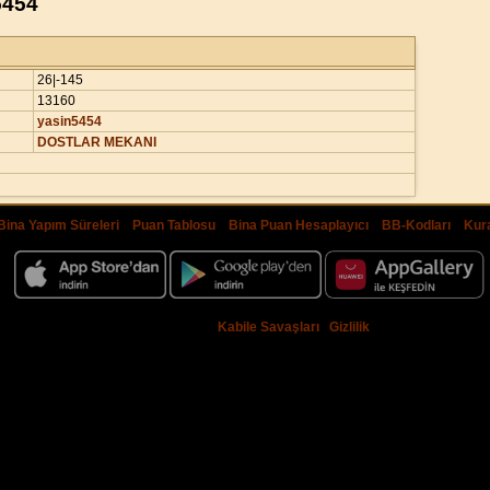
5454
26|-145
13160
yasin5454
DOSTLAR MEKANI
Bina Yapım Süreleri
|
Puan Tablosu
|
Bina Puan Hesaplayıcı
|
BB-Kodları
|
Kura
© 2009 - 2026 -
Kabile Savaşları
|
Gizlilik