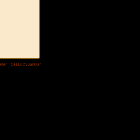
llar
|
Cezalı Oyuncular