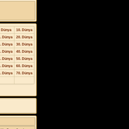
. Dünya
10. Dünya
. Dünya
20. Dünya
. Dünya
30. Dünya
. Dünya
40. Dünya
. Dünya
50. Dünya
. Dünya
60. Dünya
. Dünya
70. Dünya