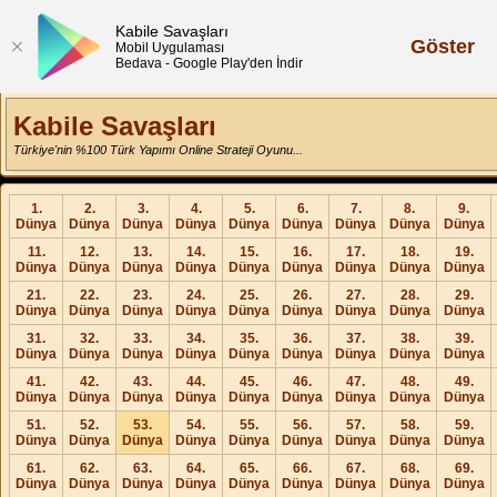
Kabile Savaşları
Göster
Mobil Uygulaması
Bedava - Google Play'den İndir
Kabile Savaşları
Türkiye'nin %100 Türk Yapımı Online Strateji Oyunu...
1.
2.
3.
4.
5.
6.
7.
8.
9.
Dünya
Dünya
Dünya
Dünya
Dünya
Dünya
Dünya
Dünya
Dünya
11.
12.
13.
14.
15.
16.
17.
18.
19.
Dünya
Dünya
Dünya
Dünya
Dünya
Dünya
Dünya
Dünya
Dünya
21.
22.
23.
24.
25.
26.
27.
28.
29.
Dünya
Dünya
Dünya
Dünya
Dünya
Dünya
Dünya
Dünya
Dünya
31.
32.
33.
34.
35.
36.
37.
38.
39.
Dünya
Dünya
Dünya
Dünya
Dünya
Dünya
Dünya
Dünya
Dünya
41.
42.
43.
44.
45.
46.
47.
48.
49.
Dünya
Dünya
Dünya
Dünya
Dünya
Dünya
Dünya
Dünya
Dünya
51.
52.
53.
54.
55.
56.
57.
58.
59.
Dünya
Dünya
Dünya
Dünya
Dünya
Dünya
Dünya
Dünya
Dünya
61.
62.
63.
64.
65.
66.
67.
68.
69.
Dünya
Dünya
Dünya
Dünya
Dünya
Dünya
Dünya
Dünya
Dünya